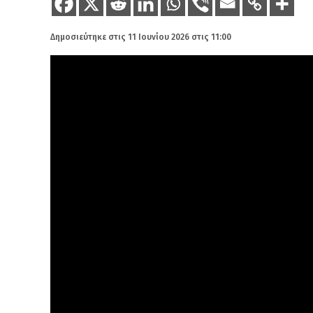
Δημοσιεύτηκε στις
11 Ιουνίου 2026 στις 11:00