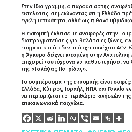
Στην ίδια γραμμή, ο παρουσιαστής αναφέρθ
εκτελέσεις, σημειώνοντας ότι η Ελλάδα πρέ
εγκληματικότητα, αλλά ως πιθανό υβριδικ
Η εκπομπή έκλεισε με αναφορές στην Τουρ
διαπραγματεύσεις για θαλάσσιες ζώνες, ενώ
επήρεια και ότι δεν υπάρχει συνέχεια ΑΟΖ
η Άγκυρα δείχνει πιεσμένη στην Ανατολική
επιχειρεί ταυτόχρονα να καθυστερήσει, να 
της «Γαλάζιας Πατρίδας».
Το συμπέρασμα της εκπομπής είναι σαφές: 
Ελλάδα, Κύπρος, Ισραήλ, ΗΠΑ και Γαλλία εν
να περιορίζεται το περιθώριο κινήσεών της 
επικοινωνιακά παιχνίδια.