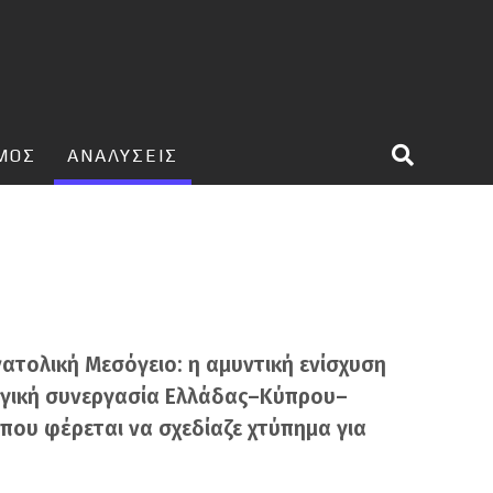
ΣΜΟΣ
ΑΝΑΛΥΣΕΙΣ
νατολική Μεσόγειο: η αμυντική ενίσχυση
τηγική συνεργασία Ελλάδας–Κύπρου–
που φέρεται να σχεδίαζε χτύπημα για