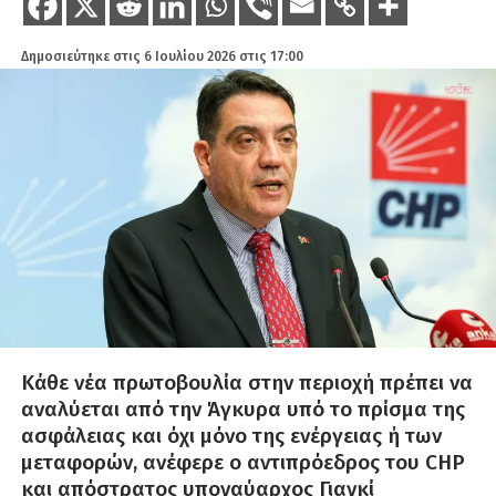
Δημοσιεύτηκε στις
6 Ιουλίου 2026 στις 17:00
Κάθε νέα πρωτοβουλία στην περιοχή πρέπει να
αναλύεται από την Άγκυρα υπό το πρίσμα της
ασφάλειας και όχι μόνο της ενέργειας ή των
μεταφορών, ανέφερε ο αντιπρόεδρος του CHP
και απόστρατος υποναύαρχος Γιανκί