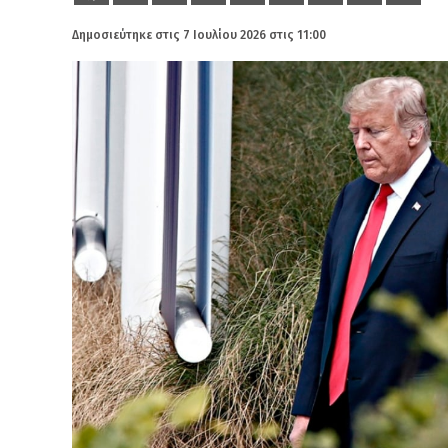
Δημοσιεύτηκε στις
7 Ιουλίου 2026 στις 11:00