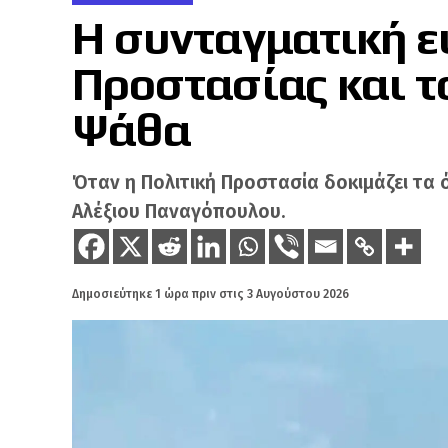
Η συνταγματική ε
Προστασίας και τ
Ψάθα
Όταν η Πολιτική Προστασία δοκιμάζει τα 
Αλέξιου Παναγόπουλου.
Δημοσιεύτηκε
1 ώρα πριν
στις
3 Αυγούστου 2026