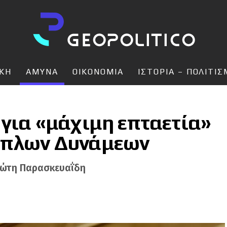
ΙΚΗ
ΑΜΥΝΑ
ΟΙΚΟΝΟΜΙΑ
ΙΣΤΟΡΙΑ – ΠΟΛΙΤΙ
 για «μάχιμη επταετία»
νόπλων Δυνάμεων
ιώτη Παρασκευαΐδη