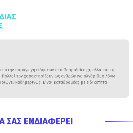
ΔΙΑΣ
Σ
ι στην παραγωγή ειδήσεων στο Geopolitico.gr, αλλά και τη
η. Πολλοί τον χαρακτηρίζουν ως ανθρώπινο αλγόριθμο λόγω
ιώνει καθημερινώς. Είναι καταδρομέας με ειδικότητα
Α ΣΑΣ ΕΝΔΙΑΦΈΡΕΙ