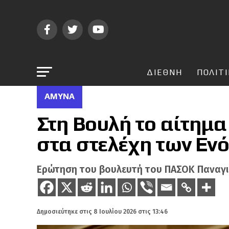
ΔΙΕΘΝΗ
ΠΟΛΙΤ
ΆΜΥΝΑ
Στη Βουλή το αίτημα
στα στελέχη των Ε
Ερώτηση του βουλευτή του ΠΑΣΟΚ Παναγ
Δημοσιεύτηκε στις
8 Ιουλίου 2026 στις 13:46