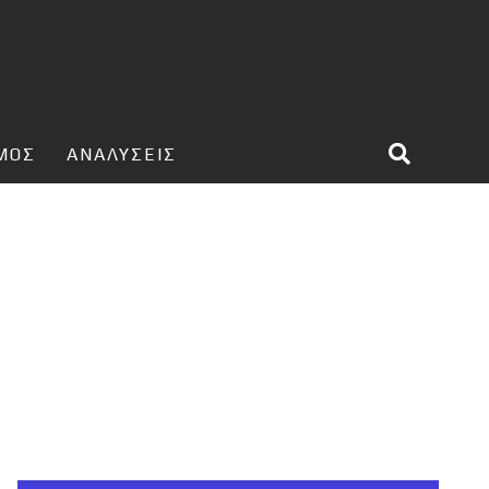
ΣΜΟΣ
ΑΝΑΛΥΣΕΙΣ