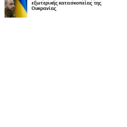
εξωτερικής κατασκοπείας της
Ουκρανίας