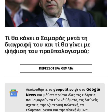
Τί θα κάνει ο Σαμαράς μετά τη
διαγραφή του και τί θα γίνει με
ψήφιση του προϋπολογισμού;
ΠΕΡΙΣΣΌΤΕΡΑ ΘΈΜΑΤΑ
Google
Ακολουθήστε το
geopolitico.gr
στο
News
και μάθετε πρώτοι όλες τις ειδήσεις
που αφορούν τα εθνικά θέματα, τις διεθνείς
σχέσεις, την εξωτερική πολιτική, τα
ελληνοτουρκικά και την εθνική άμυνα..