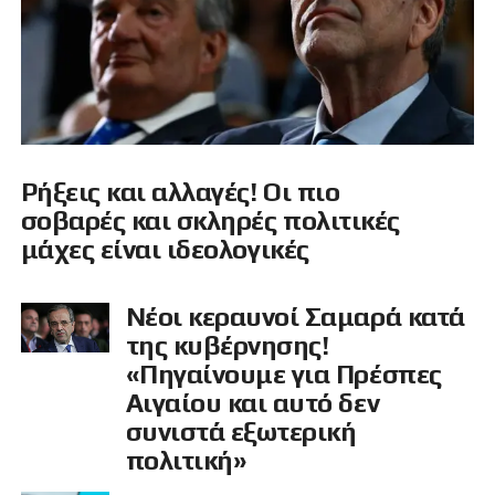
Ρήξεις και αλλαγές! Οι πιο
σοβαρές και σκληρές πολιτικές
μάχες είναι ιδεολογικές
Νέοι κεραυνοί Σαμαρά κατά
της κυβέρνησης!
«Πηγαίνουμε για Πρέσπες
Αιγαίου και αυτό δεν
συνιστά εξωτερική
πολιτική»