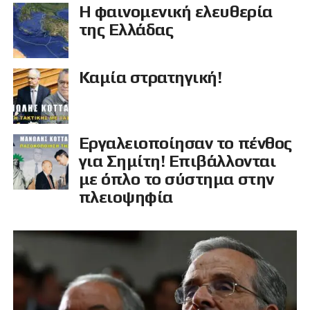
Η φαινομενική ελευθερία
της Ελλάδας
Καμία στρατηγική!
Εργαλειοποίησαν το πένθος
για Σημίτη! Επιβάλλονται
με όπλο το σύστημα στην
πλειοψηφία