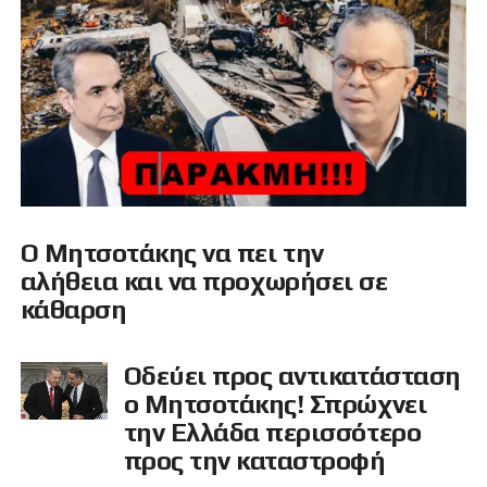
Ο Μητσοτάκης να πει την
αλήθεια και να προχωρήσει σε
κάθαρση
Οδεύει προς αντικατάσταση
ο Μητσοτάκης! Σπρώχνει
την Ελλάδα περισσότερο
προς την καταστροφή