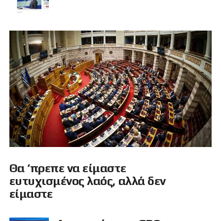
Θα ‘πρεπε να είμαστε
ευτυχισμένος λαός, αλλά δεν
είμαστε