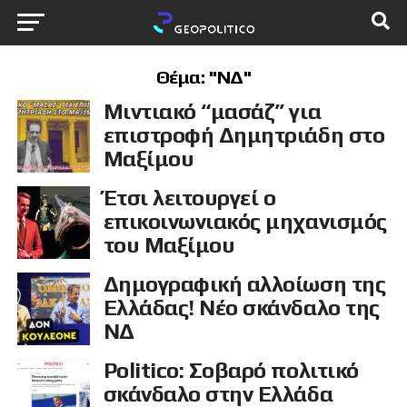
Θέμα: "ΝΔ"
Μιντιακό “μασάζ” για
επιστροφή Δημητριάδη στο
Μαξίμου
Έτσι λειτουργεί ο
επικοινωνιακός μηχανισμός
του Μαξίμου
Δημογραφική αλλοίωση της
Ελλάδας! Νέο σκάνδαλο της
ΝΔ
Politico: Σοβαρό πολιτικό
σκάνδαλο στην Ελλάδα