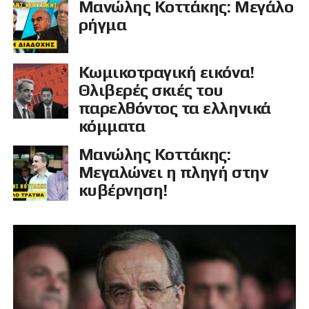
Μανώλης Κοττάκης: Μεγάλο
ρήγμα
Κωμικοτραγική εικόνα!
Θλιβερές σκιές του
παρελθόντος τα ελληνικά
κόμματα
Μανώλης Κοττάκης:
Μεγαλώνει η πληγή στην
κυβέρνηση!