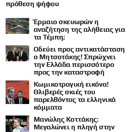
πρόθεση ψήφου
Έρμαιο σκευωρών η
αναζήτηση της αλήθειας για
τα Τέμπη;
Οδεύει προς αντικατάσταση
ο Μητσοτάκης! Σπρώχνει
την Ελλάδα περισσότερο
προς την καταστροφή
Κωμικοτραγική εικόνα!
Θλιβερές σκιές του
παρελθόντος τα ελληνικά
κόμματα
Μανώλης Κοττάκης:
Μεγαλώνει η πληγή στην