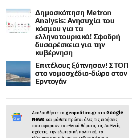
Δημοσκόπηση Metron
Analysis: Ανησυχία του
κόσμου για τα
ελληνοτουρκικά! Σφοδρή
δυσαρέσκεια για την
κυβέρνηση
Επιτέλους ξύπνησαν! ΣΤΟΠ
στο νομοσχέδιο-δώρο στον
Ερντογάν
Google
Ακολουθήστε το
geopolitico.gr
στο
News
και μάθετε πρώτοι όλες τις ειδήσεις
που αφορούν τα εθνικά θέματα, τις διεθνείς
σχέσεις, την εξωτερική πολιτική, τα