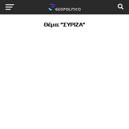
Θέμα: "ΣΥΡΙΖΑ"