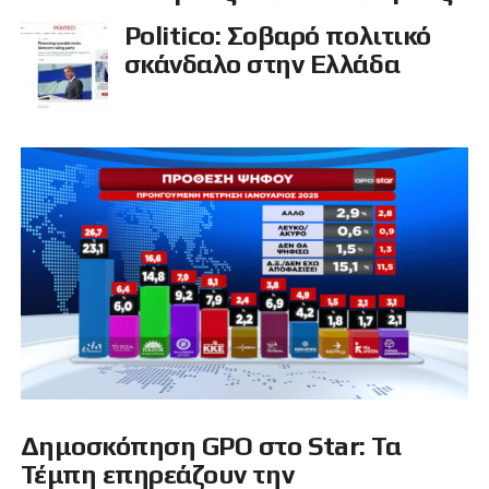
Politico: Σοβαρό πολιτικό
σκάνδαλο στην Ελλάδα
Δημοσκόπηση GPO στο Star: Τα
Τέμπη επηρεάζουν την