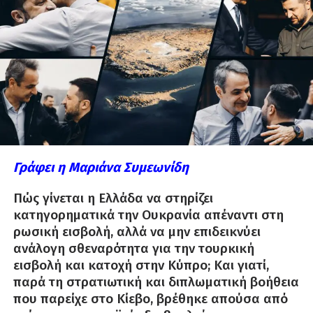
Γράφει η Μαριάνα Συμεωνίδη
Πώς γίνεται η Ελλάδα να στηρίζει
κατηγορηματικά την Ουκρανία απέναντι στη
ρωσική εισβολή, αλλά να μην επιδεικνύει
ανάλογη σθεναρότητα για την τουρκική
εισβολή και κατοχή στην Κύπρο; Και γιατί,
παρά τη στρατιωτική και διπλωματική βοήθεια
που παρείχε στο Κίεβο, βρέθηκε απούσα από