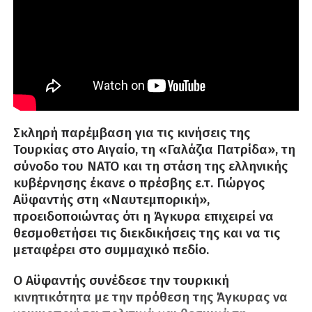
Σκληρή παρέμβαση για τις κινήσεις της
Τουρκίας στο Αιγαίο, τη «Γαλάζια Πατρίδα», τη
σύνοδο του ΝΑΤΟ και τη στάση της ελληνικής
κυβέρνησης έκανε ο πρέσβης ε.τ. Γιώργος
Αϋφαντής στη «Ναυτεμπορική»,
προειδοποιώντας ότι η Άγκυρα επιχειρεί να
θεσμοθετήσει τις διεκδικήσεις της και να τις
μεταφέρει στο συμμαχικό πεδίο.
Ο Αϋφαντής συνέδεσε την τουρκική
κινητικότητα με την πρόθεση της Άγκυρας να