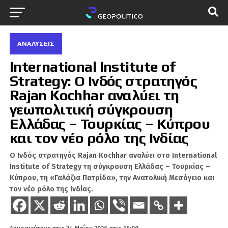
ΑΝΑΛΎΣΕΙΣ
International Institute of
Strategy: Ο Ινδός στρατηγός
Rajan Kochhar αναλύει τη
γεωπολιτική σύγκρουση
Ελλάδας – Τουρκίας – Κύπρου
και τον νέο ρόλο της Ινδίας
Ο Ινδός στρατηγός Rajan Kochhar αναλύει στο International
Institute of Strategy τη σύγκρουση Ελλάδας – Τουρκίας –
Κύπρου, τη «Γαλάζια Πατρίδα», την Ανατολική Μεσόγειο και
τον νέο ρόλο της Ινδίας.