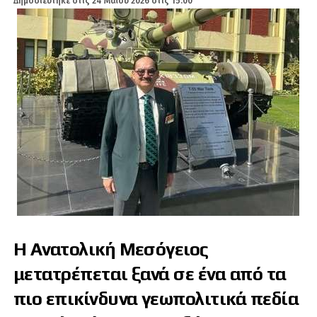
Δημοσιεύτηκε στις
24 Μαΐου 2026 στις 15:00
Η Ανατολική Μεσόγειος
μετατρέπεται ξανά σε ένα από τα
πιο επικίνδυνα γεωπολιτικά πεδία