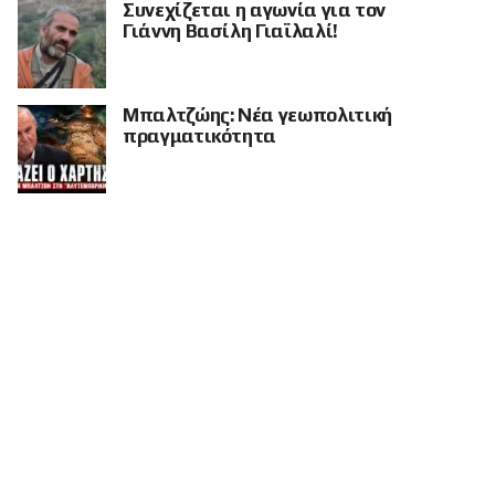
Συνεχίζεται η αγωνία για τον
Γιάννη Βασίλη Γιαϊλαλί!
Μπαλτζώης: Νέα γεωπολιτική
πραγματικότητα