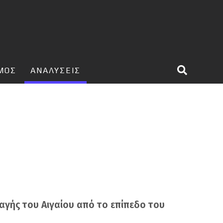
ΣΜΟΣ
ΑΝΑΛΥΣΕΙΣ
παγής του Αιγαίου από το επίπεδο του