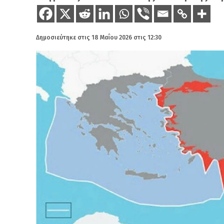
Δημοσιεύτηκε στις
18 Μαΐου 2026 στις 12:30