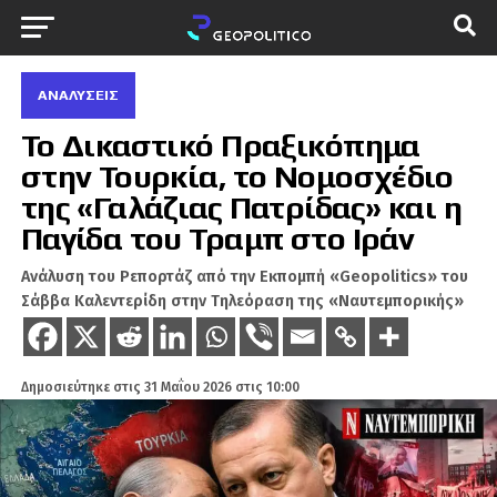
ΑΝΑΛΎΣΕΙΣ
Το Δικαστικό Πραξικόπημα
στην Τουρκία, το Νομοσχέδιο
της «Γαλάζιας Πατρίδας» και η
Παγίδα του Τραμπ στο Ιράν
Ανάλυση του Ρεπορτάζ από την Εκπομπή «Geopolitics» του
Σάββα Καλεντερίδη στην Τηλεόραση της «Ναυτεμπορικής»
Δημοσιεύτηκε στις
31 Μαΐου 2026 στις 10:00