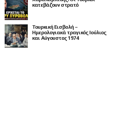
κατεβάζουν στρατό
Τουρκική Εισβολή –
Ημερολογιακά τραγικός Ιούλιος
και Αύγουστος 1974