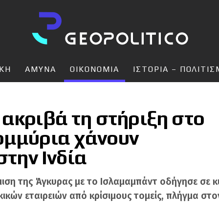
ΙΚΗ
ΑΜΥΝΑ
ΟΙΚΟΝΟΜΙΑ
ΙΣΤΟΡΙΑ – ΠΟΛΙΤΙ
 ακριβά τη στήριξη στο
ομμύρια χάνουν
στην Ινδία
ιση της Άγκυρας με το Ισλαμαμπάντ οδήγησε σε κ
κών εταιρειών από κρίσιμους τομείς, πλήγμα στο