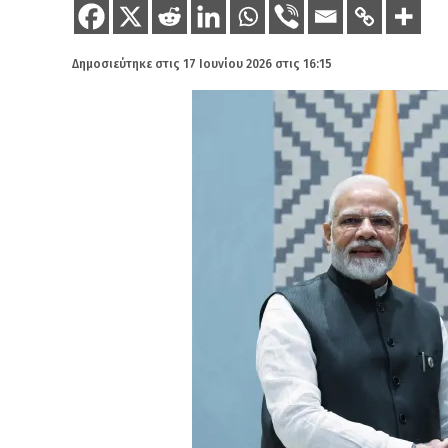
Δημοσιεύτηκε στις
17 Ιουνίου 2026 στις 16:15