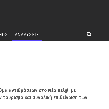
ΣΜΟΣ
ΑΝΑΛΥΣΕΙΣ
ύμα αντιδράσεων στο Νέο Δελχί, με
ν τουρισμό και συνολική επιδείνωση των