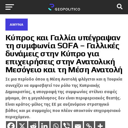
ΆΜΥΝΑ
Κύπρος και Γαλλία υπέγραψαν
τη συμφωνία SOFA – Γαλλικές
δυνάμεις στην Κύπρο για
επιχειρήσεις στην Ανατολική
Μεσόγειο και τη Μέση Ανατολή
Σε μια περίοδο όπου η Μέση Ανατολή φλέγεται και η Τουρκία
συνεχίζει να αμφισβητεί τον ρόλο της Κυπριακής
Δημοκρατίας, η υπογραφή της συμφωνίας στέλνει σαφές
μήνυμα, ότι η μεγαλόνησος δεν είναι περιφερειακός θεατής.
Είναι κράτος-μέλος της ΕΕ με αυξανόμενο στρατηγικό
βάθος και με συμμαχίες που πλέον αποκτούν επιχειρησιακό
περιεχόμενο.