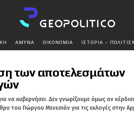
ΙΚΗ
ΑΜΥΝΑ
ΟΙΚΟΝΟΜΙΑ
ΙΣΤΟΡΙΑ – ΠΟΛΙΤΙ
ση των αποτελεσμάτων
γών
για να κυβερνήσει. Δεν γνωρίζουμε όμως αν κέρδισ
ρο του Γιώργου Μενεσιάν για τις εκλογές στην Αρ