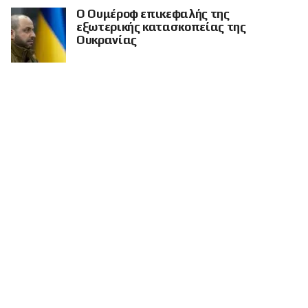
Ο Ουμέροφ επικεφαλής της
εξωτερικής κατασκοπείας της
Ουκρανίας