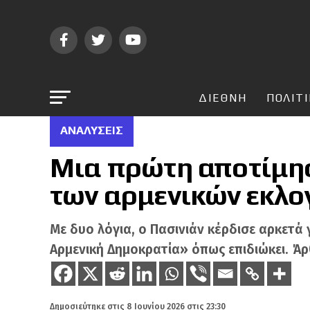
ΔΙΕΘΝΗ
ΠΟΛΙΤ
ΑΝΑΛΎΣΕΙΣ
Μια πρώτη αποτίμη
των αρμενικών εκλο
Με δυο λόγια, ο Πασινιάν κέρδισε αρκετά 
Αρμενική Δημοκρατία» όπως επιδιώκει. Άρθ
Δημοσιεύτηκε στις
8 Ιουνίου 2026 στις 23:30