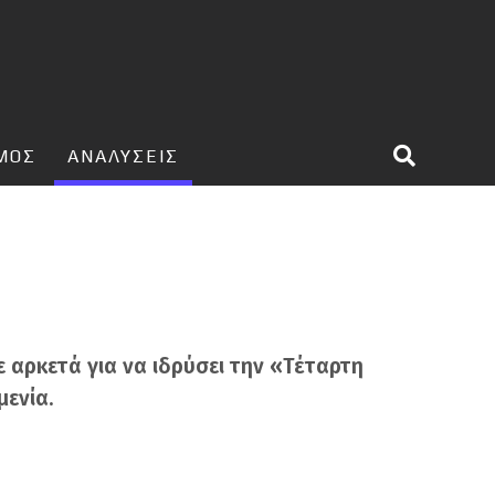
ΣΜΟΣ
ΑΝΑΛΥΣΕΙΣ
ε αρκετά για να ιδρύσει την «Τέταρτη
μενία.