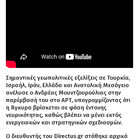
Σημαντικές γεωπολιτικές εξελίξεις σε Τουρκία,
Ισραήλ, Ιράν, Ελλάδα και Ανατολική Μεσόγειο
ανέλυσε ο Ανδρέας Μουντζουρούλιας στην
παρέμβασή του στο ΑΡΤ, υπογραμμίζοντας ότι
η Άγκυρα βρίσκεται σε φάση έντονης
νευρικότητας, καθώς βλέπει να μένει εκτός
ενεργειακών και στρατηγικών σχεδιασμών.
Ο διευθυντής του Directus.gr στάθηκε αρχικά