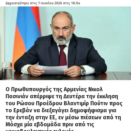
Δημοσιεύτηκε στις
1 Ιουνίου 2026 στις 18:04
Ο Πρωθυπουργός της Αρμενίας Νικολ
Πασινιάν απέρριψε τη Δευτέρα την έκκληση
του Ρώσου Προέδρου Βλαντιμίρ Πούτιν προς
το Ερεβάν να διεξαγάγει δημοψήφισμα για
την ένταξη στην ΕΕ, εν μέσω πιέσεων από τη
Μόσχα μία εβδομάδα πριν από τις