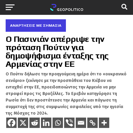
ΑΝΑΡΤΗΣΕΙΣ ΜΕ ΣΗΜΑΣΙΑ
Ο Πασινιάν απέρριψε την
πρόταση Πούτιν για
δημοψήφισμα ένταξης της
Αρμενίας στην ΕΕ
Ο Πούτιν δήλωσε την προηγούμενη ημέρα ότι το «ουκρανικό
σενάριο» ξεκίνησε με την προσπάθεια του Κιέβου να
ενταχθεί στην ΕΕ, προειδοποιώντας την Αρμενία να μην
στραφεί προς τις Βρυξέλλες. Το Ερεβάν κατηγόρησε τη
Ρωσία ότι δεν προστάτευσε την Αρμενία και πάγωσε τη
συμμετοχή της στις συμφωνίες ασφαλείας υπό την ηγεσία
της Μόσχας το 2024.