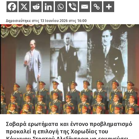
Δημοσιεύτηκε στις
13 Ιουνίου 2026 στις 16:00
Σοβαρά ερωτήματα και έντονο προβληματισμό
προκαλεί η επιλογή της Χορωδίας του
Κόκκινου Στρατού Αλεξάντροφ να ερμηνεύσει