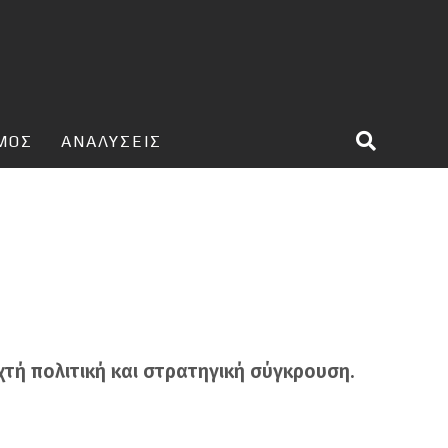
ΣΜΟΣ
ΑΝΑΛΥΣΕΙΣ
χτή πολιτική και στρατηγική σύγκρουση.