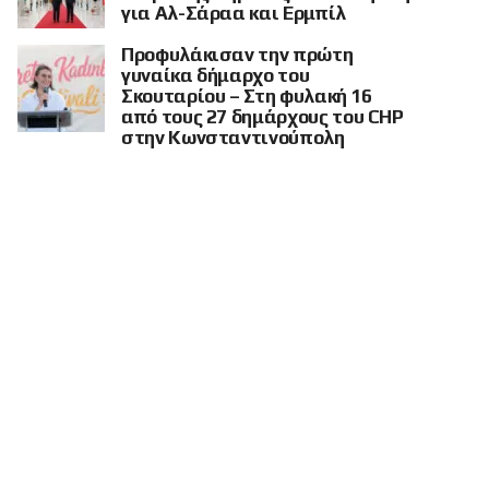
για Αλ-Σάραα και Ερμπίλ
Προφυλάκισαν την πρώτη
γυναίκα δήμαρχο του
Σκουταρίου – Στη φυλακή 16
από τους 27 δημάρχους του CHP
στην Κωνσταντινούπολη