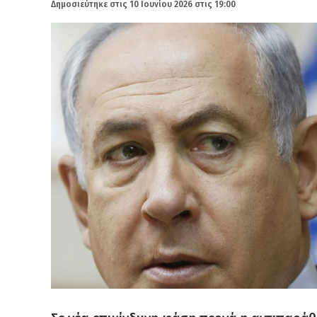
Δημοσιεύτηκε στις
10 Ιουνίου 2026 στις 19:00