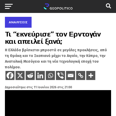
ΑΝΑΛΎΣΕΙΣ
Τι “εκνεύρισε” τον Ερντογάν
και απειλεί ξανά;
Η Ελλάδα βρίσκεται μπροστά σε μεγάλες προκλήσεις, από
τη Θράκη και το Σκοπιανό μέχρι το Αιγαίο, την Κύπρο, την
Ανατολική Μεσόγειο και τη νέα τεχνολογική εποχή του
πολέμου.
Δημοσιεύτηκε στις
11 Ιουνίου 2026 στις 21:00