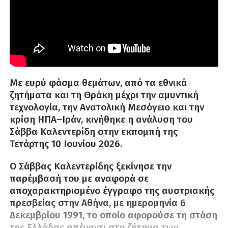
Με ευρύ φάσμα θεμάτων, από τα εθνικά
ζητήματα και τη Θράκη μέχρι την αμυντική
τεχνολογία, την Ανατολική Μεσόγειο και την
κρίση ΗΠΑ–Ιράν, κινήθηκε η ανάλυση του
Σάββα Καλεντερίδη στην εκπομπή της
Τετάρτης 10 Ιουνίου 2026.
Ο Σάββας Καλεντερίδης ξεκίνησε την
παρέμβασή του με αναφορά σε
αποχαρακτηρισμένο έγγραφο της αυστριακής
πρεσβείας στην Αθήνα, με ημερομηνία 6
Δεκεμβρίου 1991, το οποίο αφορούσε τη στάση
της Ελλάδας απέναντι στο ζήτημα των