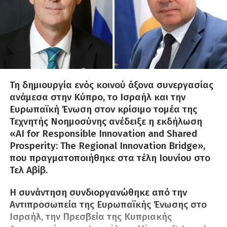
Τη δημιουργία ενός κοινού άξονα συνεργασίας
ανάμεσα στην Κύπρο, το Ισραήλ και την
Ευρωπαϊκή Ένωση στον κρίσιμο τομέα της
Τεχνητής Νοημοσύνης ανέδειξε η εκδήλωση
«AI for Responsible Innovation and Shared
Prosperity: The Regional Innovation Bridge»,
που πραγματοποιήθηκε στα τέλη Ιουνίου στο
Τελ Αβίβ.
Η συνάντηση συνδιοργανώθηκε από την
Αντιπροσωπεία της Ευρωπαϊκής Ένωσης στο
Ισραήλ, την Πρεσβεία της Κυπριακής