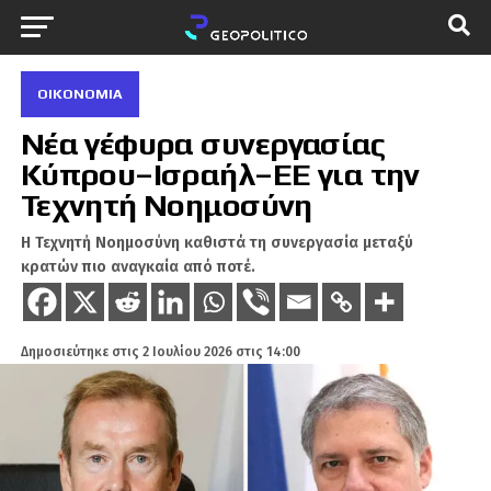
ΟΙΚΟΝΟΜΊΑ
Νέα γέφυρα συνεργασίας
Κύπρου–Ισραήλ–ΕΕ για την
Τεχνητή Νοημοσύνη
Η Τεχνητή Νοημοσύνη καθιστά τη συνεργασία μεταξύ
κρατών πιο αναγκαία από ποτέ.
Δημοσιεύτηκε στις
2 Ιουλίου 2026 στις 14:00