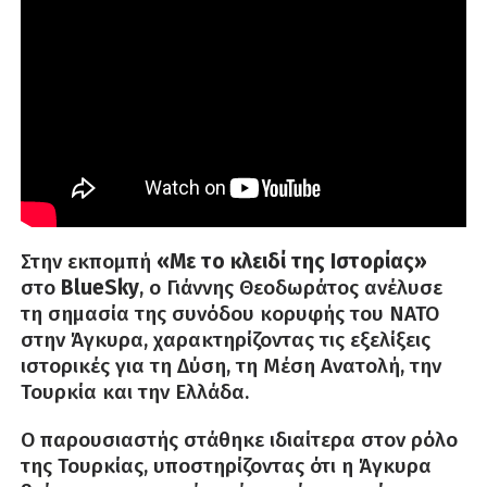
Στην εκπομπή
«Με το κλειδί της Ιστορίας»
στο
BlueSky
, ο Γιάννης Θεοδωράτος ανέλυσε
τη σημασία της συνόδου κορυφής του ΝΑΤΟ
στην Άγκυρα, χαρακτηρίζοντας τις εξελίξεις
ιστορικές για τη Δύση, τη Μέση Ανατολή, την
Τουρκία και την Ελλάδα.
Ο παρουσιαστής στάθηκε ιδιαίτερα στον ρόλο
της Τουρκίας, υποστηρίζοντας ότι η Άγκυρα