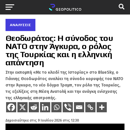
ΑΝΑΛΎΣΕΙΣ
Θεοδωράτος: Η σύνοδος του
ΝΑΤΟ στην Άγκυρα, ο ρόλος
της Τουρκίας και η ελληνική
απάντηση
Στην εκπομπή «Με το κλειδί της Ιστορίας» στο BlueSky, ο
Γιάννης Θεοδωράτος αναλύει τη σύνοδο κορυφής του ΝΑΤΟ
στην Άγκυρα, το νέο δόγμα Τραμπ, τον ρόλο της Τουρκίας,
τις εξελίξεις στη Μέση Ανατολή και την ανάγκη ενίσχυσης
της ελληνικής αποτροπής.
Δημοσιεύτηκε στις
9 Ιουλίου 2026 στις 12:30