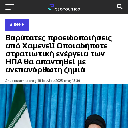
ΔΙΕΘΝΉ
Βαρύτατες προειδοποιήσεις
από Χαμενεΐ! Οποιαδήποτε
στρατιωτική ενέργεια των
ΗΠΑ θα απαντηθεί με
ανεπανόρθωτη ζημιά
Δημοσιεύτηκε στις
18 Ιουνίου 2025 στις 15:30