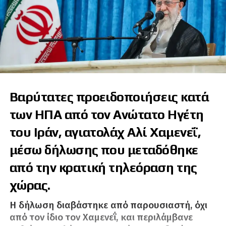
Βαρύτατες προειδοποιήσεις κατά
των ΗΠΑ από τον Ανώτατο Ηγέτη
του Ιράν, αγιατολάχ Αλί Χαμενεΐ,
μέσω δήλωσης που μεταδόθηκε
από την κρατική τηλεόραση της
χώρας.
Η δήλωση διαβάστηκε από παρουσιαστή, όχι
από τον ίδιο τον Χαμενεΐ, και περιλάμβανε