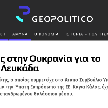
ΙΚΗ
ΑΜΥΝΑ
ΟΙΚΟΝΟΜΙΑ
ΙΣΤΟΡΙΑ – ΠΟΛΙΤΙ
ς στην Ουκρανία για το
 Λευκάδα
ίτης, ο οποίος συμμετείχε στο Άτυπο Συμβούλιο 
μα την Ύπατη Εκπρόσωπο της ΕΕ, Κάγια Κάλας, έχ
 επανδρωμένου θαλάσσιου μέσου.