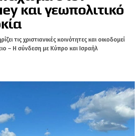
uey και γεωπολιτικό
ρκία
ίζει τις χριστιανικές κοινότητες και οικοδομεί
ιο – Η σύνδεση με Κύπρο και Ισραήλ