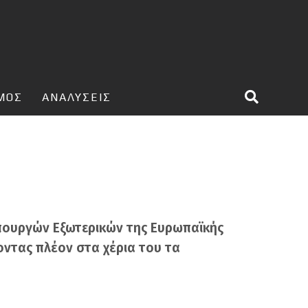
ΣΜΟΣ
ΑΝΑΛΥΣΕΙΣ
Υπουργών Εξωτερικών της Ευρωπαϊκής
οντας πλέον στα χέρια του τα