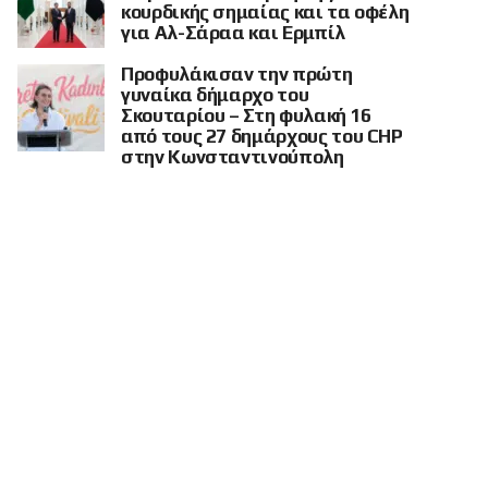
κουρδικής σημαίας και τα οφέλη
για Αλ-Σάραα και Ερμπίλ
Προφυλάκισαν την πρώτη
γυναίκα δήμαρχο του
Σκουταρίου – Στη φυλακή 16
από τους 27 δημάρχους του CHP
στην Κωνσταντινούπολη