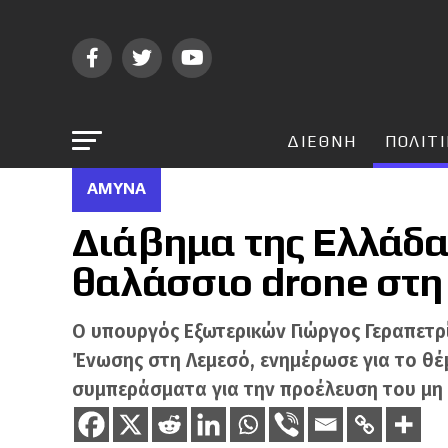
ΔΙΕΘΝΗ
ΠΟΛΙΤ
ΆΜΥΝΑ
Διάβημα της Ελλάδα
θαλάσσιο drone στη
Ο υπουργός Εξωτερικών Γιώργος Γεραπετρ
Ένωσης στη Λεμεσό, ενημέρωσε για το θέ
συμπεράσματα για την προέλευση του μη