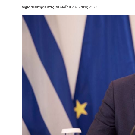
Δημοσιεύτηκε στις
28 Μαΐου 2026 στις 21:30