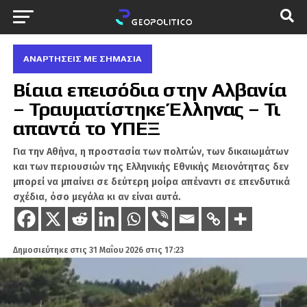
ΑΝΑΡΤΗΣΕΙΣ ΜΕ ΣΗΜΑΣΙΑ
Βίαια επεισόδια στην Αλβανία
– Τραυματίστηκε Έλληνας – Τι
απαντά το ΥΠΕΞ
Για την Αθήνα, η προστασία των πολιτών, των δικαιωμάτων
και των περιουσιών της Ελληνικής Εθνικής Μειονότητας δεν
μπορεί να μπαίνει σε δεύτερη μοίρα απέναντι σε επενδυτικά
σχέδια, όσο μεγάλα κι αν είναι αυτά.
Δημοσιεύτηκε στις
31 Μαΐου 2026 στις 17:23