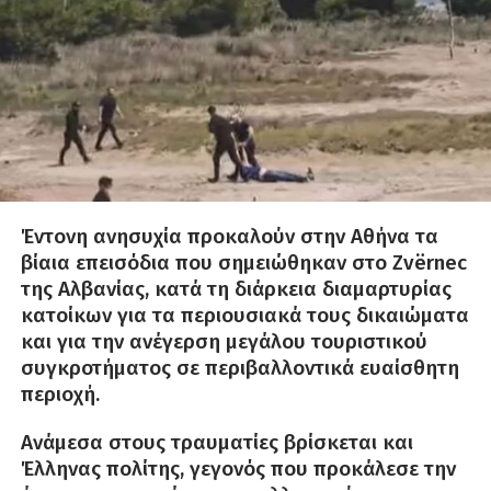
Έντονη ανησυχία προκαλούν στην Αθήνα τα
βίαια επεισόδια που σημειώθηκαν στο Zvërnec
της Αλβανίας, κατά τη διάρκεια διαμαρτυρίας
κατοίκων για τα περιουσιακά τους δικαιώματα
και για την ανέγερση μεγάλου τουριστικού
συγκροτήματος σε περιβαλλοντικά ευαίσθητη
περιοχή.
Ανάμεσα στους τραυματίες βρίσκεται και
Έλληνας πολίτης, γεγονός που προκάλεσε την