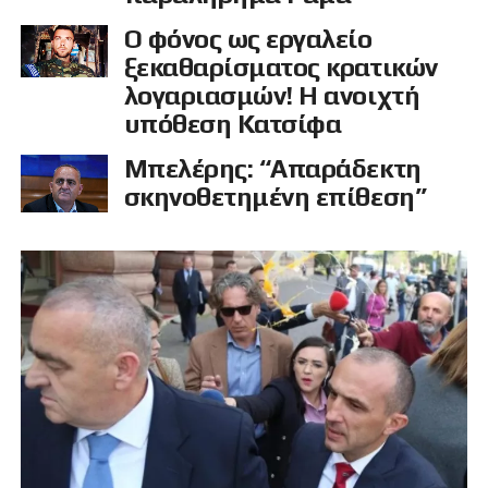
Ο φόνος ως εργαλείο
ξεκαθαρίσματος κρατικών
λογαριασμών! Η ανοιχτή
υπόθεση Κατσίφα
Μπελέρης: “Απαράδεκτη
σκηνοθετημένη επίθεση”