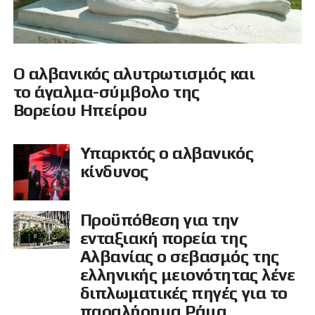
Ο αλβανικός αλυτρωτισμός και
το άγαλμα-σύμβολο της
Βορείου Ηπείρου
Υπαρκτός ο αλβανικός
κίνδυνος
Προϋπόθεση για την
ενταξιακή πορεία της
Αλβανίας ο σεβασμός της
ελληνικής μειονότητας λένε
διπλωματικές πηγές για το
παραλήρημα Ράμα