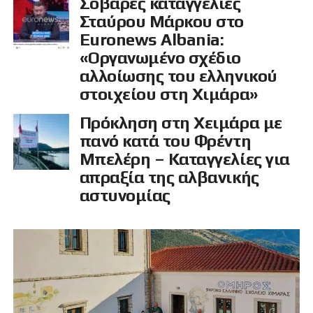
Σοβαρές καταγγελίες
Σταύρου Μάρκου στο
Euronews Albania:
«Οργανωμένο σχέδιο
αλλοίωσης του ελληνικού
στοιχείου στη Χιμάρα»
Πρόκληση στη Χειμάρα με
πανό κατά του Φρέντη
Μπελέρη – Καταγγελίες για
απραξία της αλβανικής
αστυνομίας