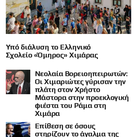
Υπό διάλυση το Ελληνικό
Σχολείο «Όμηρος» Χιμάρας
Νεολαία Βορειοηπειρωτών:
Οι Χιμαριώτες γύρισαν την
πλάτη στον Χρήστο
Μάστορα στην προεκλογική
φιέστα του Ράμα στη
Χιμάρα
Επίθεση σε όσους
στηρίζουν το άγαλμα της