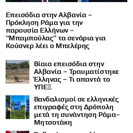
Επεισόδια στην Αλβανία –
Πρόκληση Ράμα για την
παρουσία Ελλήνων –
“Μπαμπούλας” τα σενάρια για
Κούσνερ λέει ο Μπελέρης
Βίαια επεισόδια στην
Αλβανία – Τραυματίστηκε
Έλληνας – Τι απαντά το
ΥΠΕΞ
Βανδαλισμοί σε ελληνικές
επιγραφές στη Δρόπολη
μετά τη συνάντηση Ράμα–
Μητσοτάκη