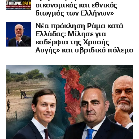
οικονομικός και εθνικός
διωγμός των Ελλήνων»
Νέα πρόκληση Ράμα κατά
Ελλάδας: Μίλησε για
«αδέρφια της Χρυσής
Αυγής» και υβριδικό πόλεμο