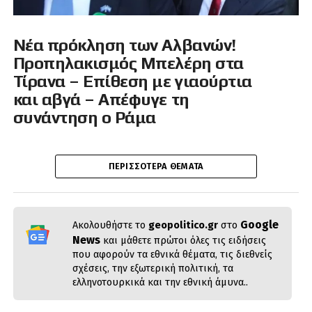
Νέα πρόκληση των Αλβανών!
Προπηλακισμός Μπελέρη στα
Τίρανα – Επίθεση με γιαούρτια
και αβγά – Απέφυγε τη
συνάντηση ο Ράμα
ΠΕΡΙΣΣΌΤΕΡΑ ΘΈΜΑΤΑ
Google
Ακολουθήστε το
geopolitico.gr
στο
News
και μάθετε πρώτοι όλες τις ειδήσεις
που αφορούν τα εθνικά θέματα, τις διεθνείς
σχέσεις, την εξωτερική πολιτική, τα
ελληνοτουρκικά και την εθνική άμυνα..