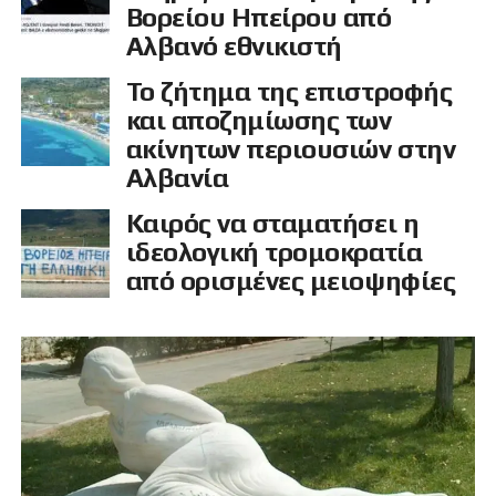
Βορείου Ηπείρου από
Αλβανό εθνικιστή
Το ζήτημα της επιστροφής
και αποζημίωσης των
ακίνητων περιουσιών στην
Αλβανία
Καιρός να σταματήσει η
ιδεολογική τρομοκρατία
από ορισμένες μειοψηφίες