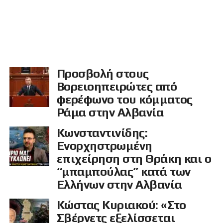
Προσβολή στους
Βορειοηπειρώτες από
φερέφωνο του κόμματος
Ράμα στην Αλβανία
Κωνσταντινίδης:
Ενορχηστρωμένη
επιχείρηση στη Θράκη και ο
“μπαμπούλας” κατά των
Ελλήνων στην Αλβανία
Κώστας Κυριακού: «Στο
Σβέρνετς εξελίσσεται