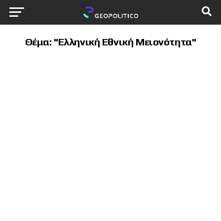
Θέμα: "Ελληνική Εθνική Μειονότητα"