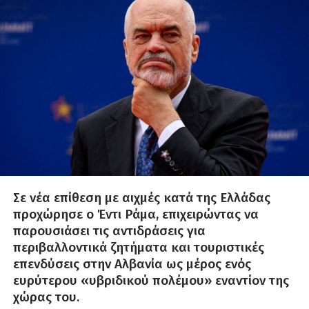
Σε νέα επίθεση με αιχμές κατά της Ελλάδας
προχώρησε ο Έντι Ράμα, επιχειρώντας να
παρουσιάσει τις αντιδράσεις για
περιβαλλοντικά ζητήματα και τουριστικές
επενδύσεις στην Αλβανία ως μέρος ενός
ευρύτερου «υβριδικού πολέμου» εναντίον της
χώρας του.