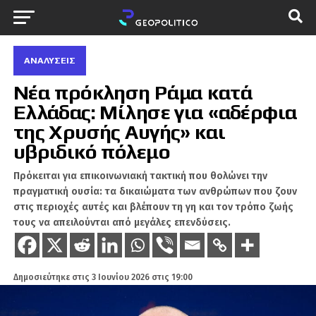
ΑΝΑΛΎΣΕΙΣ
Νέα πρόκληση Ράμα κατά
Ελλάδας: Μίλησε για «αδέρφια
της Χρυσής Αυγής» και
υβριδικό πόλεμο
Πρόκειται για επικοινωνιακή τακτική που θολώνει την
πραγματική ουσία: τα δικαιώματα των ανθρώπων που ζουν
στις περιοχές αυτές και βλέπουν τη γη και τον τρόπο ζωής
τους να απειλούνται από μεγάλες επενδύσεις.
Δημοσιεύτηκε στις
3 Ιουνίου 2026 στις 19:00