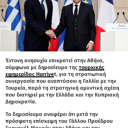
Έντονη ανησυχία επικρατεί στην Αθήνα,
σύμφωνα με δημοσίευμα της
τουρκικής
εφημερίδας Hurriye
t, για τη στρατιωτική
συνεργασία που αναπτύσσει η Γαλλία με την
Τουρκία, παρά τη στρατηγική αμυντική σχέση
που διατηρεί με την Ελλάδα και την Κυπριακή
Δημοκρατία.
Το δημοσίευμα αναφέρει ότι μετά την
πρόσφατη επίσκεψη του Γάλλου Προέδρου
Εμανουέλ Μακρόν στην Αθήνα και την