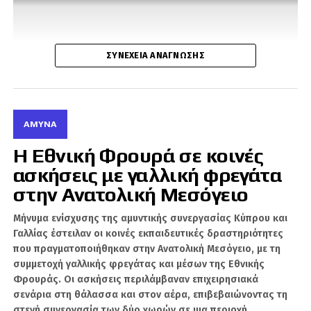
ΣΥΝΈΧΕΙΑ ΑΝΆΓΝΩΣΗΣ
ΆΜΥΝΑ
Η Εθνική Φρουρά σε κοινές
ασκήσεις με γαλλική φρεγάτα
στην Ανατολική Μεσόγειο
Μήνυμα ενίσχυσης της αμυντικής συνεργασίας Κύπρου και
Γαλλίας έστειλαν οι κοινές εκπαιδευτικές δραστηριότητες
που πραγματοποιήθηκαν στην Ανατολική Μεσόγειο, με τη
συμμετοχή γαλλικής φρεγάτας και μέσων της Εθνικής
Φρουράς. Οι ασκήσεις περιλάμβαναν επιχειρησιακά
σενάρια στη θάλασσα και στον αέρα, επιβεβαιώνοντας τη
στενή συνεργασία των δύο χωρών σε μια περιοχή