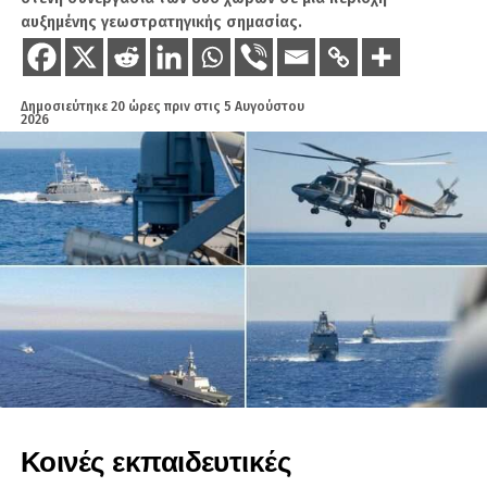
αυξημένης γεωστρατηγικής σημασίας.
Δημοσιεύτηκε
20 ώρες πριν
στις
5 Αυγούστου
2026
Κοινές εκπαιδευτικές