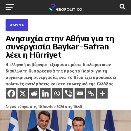
ΆΜΥΝΑ
Ανησυχία στην Αθήνα για τη
συνεργασία Baykar–Safran
λέει η Hürriyet
H ελληνική κυβέρνηση εξέφρασε μέσω διπλωματικών
διαύλων τη δυσαρέσκειά της προς το Παρίσι για τη
συγκεκριμένη συνεργασία, ενώ το θέμα έχει προκαλέσει
πολιτικές αντιδράσεις και στο εσωτερικό της Ελλάδας.
Δημοσιεύτηκε στις
10 Ιουνίου 2026 στις 10:45