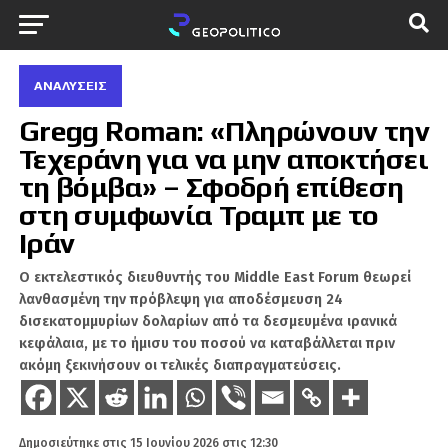
ΑΝΑΛΎΣΕΙΣ
Gregg Roman: «Πληρώνουν την
Τεχεράνη για να μην αποκτήσει
τη βόμβα» – Σφοδρή επίθεση
στη συμφωνία Τραμπ με το
Ιράν
Ο εκτελεστικός διευθυντής του Middle East Forum θεωρεί
λανθασμένη την πρόβλεψη για αποδέσμευση 24
δισεκατομμυρίων δολαρίων από τα δεσμευμένα ιρανικά
κεφάλαια, με το ήμισυ του ποσού να καταβάλλεται πριν
ακόμη ξεκινήσουν οι τελικές διαπραγματεύσεις.
Δημοσιεύτηκε στις
15 Ιουνίου 2026 στις 12:30