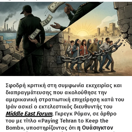
Σφοδρή κριτική στη συμφωνία εκεχειρίας και
διαπραγμάτευσης που ακολούθησε την
αμερικανική στρατιωτική επιχείρηση κατά του
Ιράν ασκεί ο εκτελεστικός διευθυντής του
Middle East Forum
, Γκρεγκ Ρόμαν, σε άρθρο
του με τίτλο «Paying Tehran to Keep the
Bomb», υποστηρίζοντας ότι
η Ουάσιγκτον