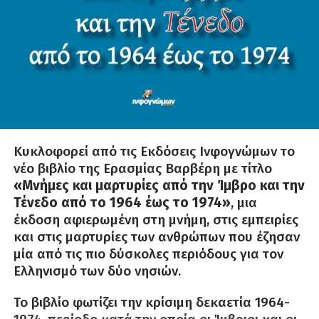
Κυκλοφορεί από τις Εκδόσεις Ινφογνώμων το
νέο βιβλίο της Ερασμίας Βαρβέρη με τίτλο
«Μνήμες και μαρτυρίες από την Ίμβρο και την
Τένεδο από το 1964 έως το 1974»
, μια
έκδοση αφιερωμένη στη μνήμη, στις εμπειρίες
και στις μαρτυρίες των ανθρώπων που έζησαν
μία από τις πιο δύσκολες περιόδους για τον
Ελληνισμό των δύο νησιών.
Το βιβλίο φωτίζει την κρίσιμη δεκαετία 1964-