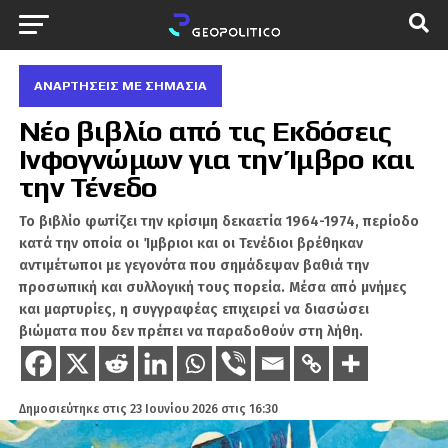
ΑΝΑΡΤΗΣΕΙΣ ΜΕ ΣΗΜΑΣΙΑ
Νέο βιβλίο από τις Εκδόσεις
Ινφογνώμων για την Ίμβρο και
την Τένεδο
Το βιβλίο φωτίζει την κρίσιμη δεκαετία 1964-1974, περίοδο
κατά την οποία οι Ίμβριοι και οι Τενέδιοι βρέθηκαν
αντιμέτωποι με γεγονότα που σημάδεψαν βαθιά την
προσωπική και συλλογική τους πορεία. Μέσα από μνήμες
και μαρτυρίες, η συγγραφέας επιχειρεί να διασώσει
βιώματα που δεν πρέπει να παραδοθούν στη λήθη.
Δημοσιεύτηκε στις
23 Ιουνίου 2026 στις 16:30