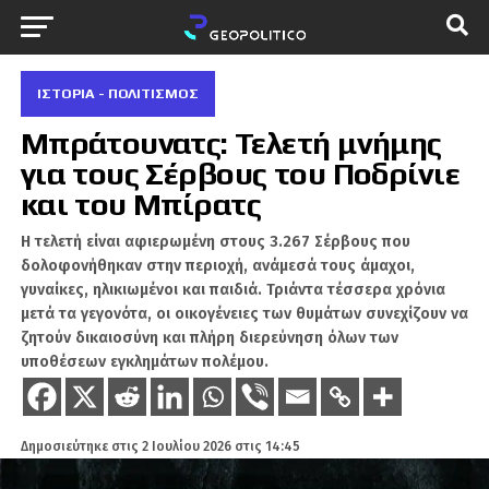
ΙΣΤΟΡΊΑ - ΠΟΛΙΤΙΣΜΌΣ
Μπράτουνατς: Τελετή μνήμης
για τους Σέρβους του Ποδρίνιε
και του Μπίρατς
Η τελετή είναι αφιερωμένη στους 3.267 Σέρβους που
δολοφονήθηκαν στην περιοχή, ανάμεσά τους άμαχοι,
γυναίκες, ηλικιωμένοι και παιδιά. Τριάντα τέσσερα χρόνια
μετά τα γεγονότα, οι οικογένειες των θυμάτων συνεχίζουν να
ζητούν δικαιοσύνη και πλήρη διερεύνηση όλων των
υποθέσεων εγκλημάτων πολέμου.
Δημοσιεύτηκε στις
2 Ιουλίου 2026 στις 14:45