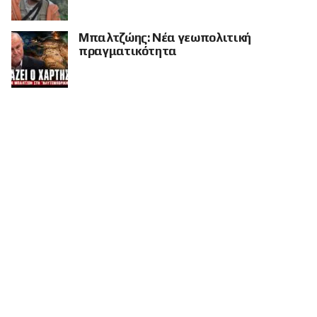
Μπαλτζώης: Νέα γεωπολιτική
πραγματικότητα