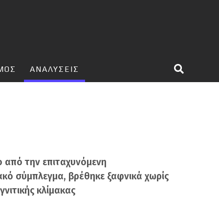
ΣΜΟΣ
ΑΝΑΛΥΣΕΙΣ
ο από την επιταχυνόμενη
ιακό σύμπλεγμα, βρέθηκε ξαφνικά χωρίς
γνιτικής κλίμακας