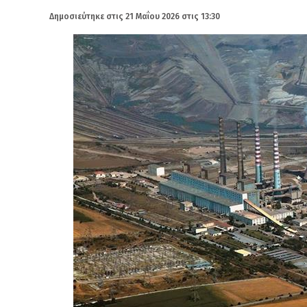
Δημοσιεύτηκε στις
21 Μαΐου 2026 στις 13:30