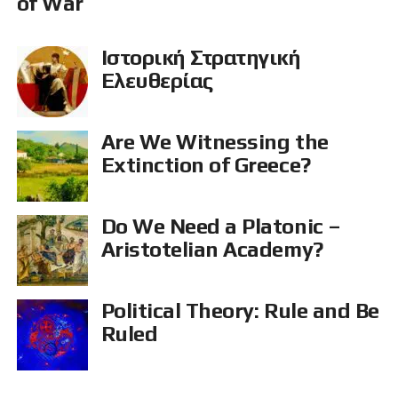
of War
Ιστορική Στρατηγική
Ελευθερίας
Are We Witnessing the
Extinction of Greece?
Do We Need a Platonic –
Aristotelian Academy?
Political Theory: Rule and Be
Ruled