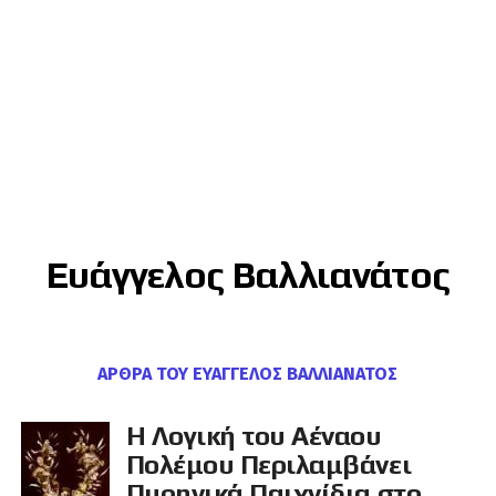
Ευάγγελος Βαλλιανάτος
ΆΡΘΡΑ ΤΟΥ ΕΥΆΓΓΕΛΟΣ ΒΑΛΛΙΑΝΆΤΟΣ
Η Λογική του Αέναου
Πολέμου Περιλαμβάνει
Πυρηνικά Παιχνίδια στο