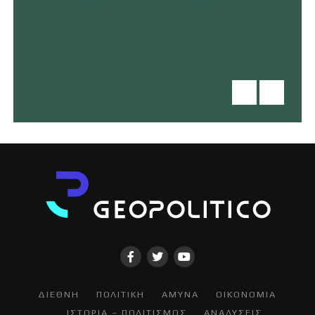
ΔΙΕΘΝΗ
ΠΟΛΙΤΙΚΗ
ΑΜΥΝΑ
ΟΙΚΟΝΟΜΙΑ
ΙΣΤΟΡΙΑ – ΠΟΛΙΤΙΣΜΟΣ
ΑΝΑΛΥΣΕΙΣ