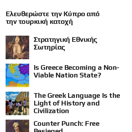
Ελευθερώστε την Κύπρο από
την τουρκική κατοχή
Στρατηγική Εθνικής
Σωτηρίας
Is Greece Becoming a Non-
Viable Nation State?
The Greek Language Is the
Light of History and
Civilization
Counter Punch: Free
Besieged