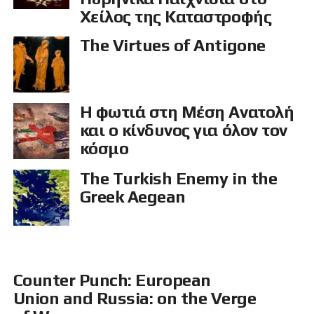
Χείλος της Καταστροφής
The Virtues of Antigone
Η φωτιά στη Μέση Ανατολή
και ο κίνδυνος για όλον τον
κόσμο
The Turkish Enemy in the
Greek Aegean
Counter Punch: European
Union and Russia: on the Verge