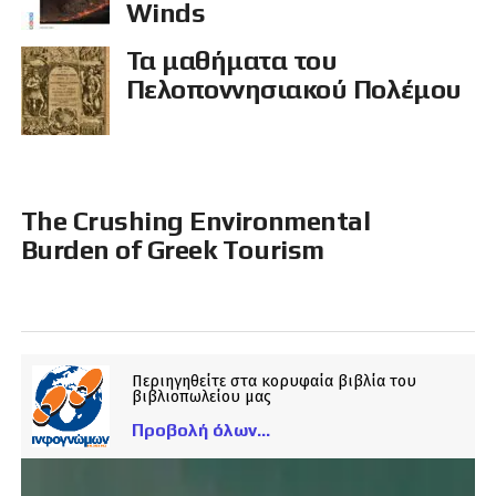
Winds
Τα μαθήματα του
Πελοποννησιακού Πολέμου
The Crushing Environmental
Burden of Greek Tourism
Περιηγηθείτε στα κορυφαία βιβλία του
βιβλιοπωλείου μας
Προβολή όλων