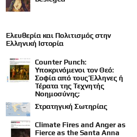
Ελευθερία και Πολιτισμός στην
Ελληνική Ιστορία
Counter Punch:
Υποκρινόμενοι τον Θεό:
Σοφία από τους Έλληνες ή
Τέρατα της Τεχνητής
Νοημοσύνης;
Στρατηγική Σωτηρίας
Climate Fires and Anger as
Fierce as the Santa Anna