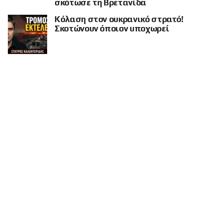
σκότωσε τη Βρετανίδα
Κόλαση στον ουκρανικό στρατό!
Σκοτώνουν όποιον υποχωρεί