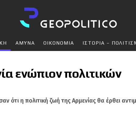
ΙΚΗ
ΑΜΥΝΑ
ΟΙΚΟΝΟΜΙΑ
ΙΣΤΟΡΙΑ – ΠΟΛΙΤΙ
νία ενώπιον πολιτικών
ν ότι η πολιτική ζωή της Αρμενίας θα έρθει αντι