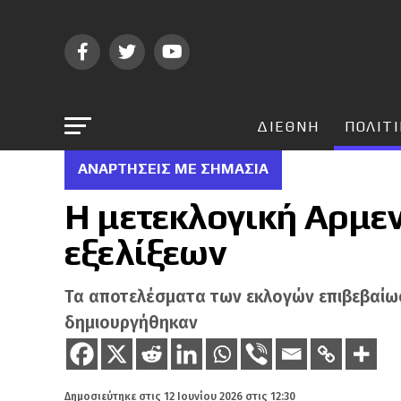
ΔΙΕΘΝΗ
ΠΟΛΙΤ
ΑΝΑΡΤΗΣΕΙΣ ΜΕ ΣΗΜΑΣΙΑ
Η μετεκλογική Αρμε
εξελίξεων
Τα αποτελέσματα των εκλογών επιβεβαίωσα
δημιουργήθηκαν
Δημοσιεύτηκε στις
12 Ιουνίου 2026 στις 12:30