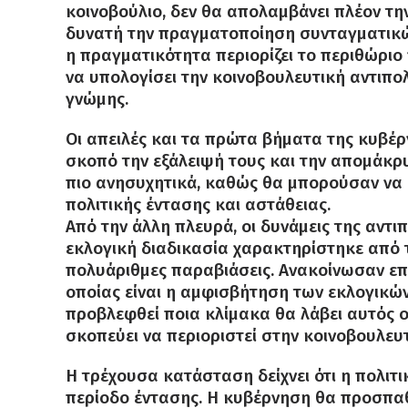
κοινοβούλιο, δεν θα απολαμβάνει πλέον τ
δυνατή την πραγματοποίηση συνταγματικών
η πραγματικότητα περιορίζει το περιθώριο 
να υπολογίσει την κοινοβουλευτική αντιπολ
γνώμης.
Οι απειλές και τα πρώτα βήματα της κυβέρ
σκοπό την εξάλειψή τους και την απομάκρυ
πιο ανησυχητικά, καθώς θα μπορούσαν να 
πολιτικής έντασης και αστάθειας.
Από την άλλη πλευρά, οι δυνάμεις της αντι
εκλογική διαδικασία χαρακτηρίστηκε από τ
πολυάριθμες παραβιάσεις. Ανακοίνωσαν επ
οποίας είναι η αμφισβήτηση των εκλογικών
προβλεφθεί ποια κλίμακα θα λάβει αυτός ο 
σκοπεύει να περιοριστεί στην κοινοβουλευ
Η τρέχουσα κατάσταση δείχνει ότι η πολιτι
περίοδο έντασης. Η κυβέρνηση θα προσπα