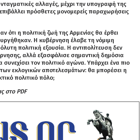
υνταγματικές αλλαγές, μέχρι την υπογραφή της
επιβάλλει πρόσθετες μονομερείς παραχωρήσεις
 ότι η πολιτική ζωή της Αρμενίας θα έρθει
ουργήθηκαν. Η κυβέρνηση έλαβε τη νόμιμη
όλυτη πολιτική εξουσία. Η αντιπολίτευση δεν
ρνησης, αλλά εξασφάλισε σημαντική δημόσια
 συνεχίσει τον πολιτικό αγώνα. Υπάρχει ένα πιο
των εκλογικών αποτελεσμάτων: θα μπορέσει η
τικό πολιτικό πόλο;
ας στο PDF