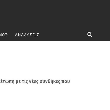
ΣΜΟΣ
ΑΝΑΛΥΣΕΙΣ
μέτωπη με τις νέες συνθήκες που